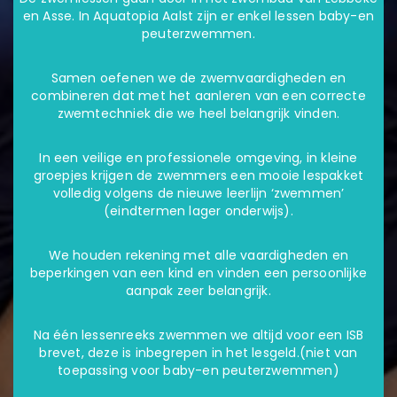
en Asse. In Aquatopia Aalst zijn er enkel lessen baby-en
peuterzwemmen.
Samen oefenen we de zwemvaardigheden en
combineren dat met het aanleren van een correcte
zwemtechniek die we heel belangrijk vinden.
In een veilige en professionele omgeving, in kleine
groepjes krijgen de zwemmers een mooie lespakket
volledig volgens de nieuwe leerlijn ‘zwemmen’
(eindtermen lager onderwijs).
We houden rekening met alle vaardigheden en
beperkingen van een kind en vinden een persoonlijke
aanpak zeer belangrijk.
Na één lessenreeks zwemmen we altijd voor een ISB
brevet, deze is inbegrepen in het lesgeld.(niet van
toepassing voor baby-en peuterzwemmen)