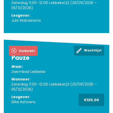
Zaterdag 11:30- 12:00 LebbekeQ3 (26/09/2026 –
05/12/2026)
Lesgever:
Jule Walraevens
Wachtlijst
Volboekt
Pauze
Waar:
Zwembad Lebbeke
Wanneer:
Zaterdag 11:30- 12:00 LebbekeQ3 (26/09/2026 –
05/12/2026)
Lesgever:
€120,00
Silke Rahoens