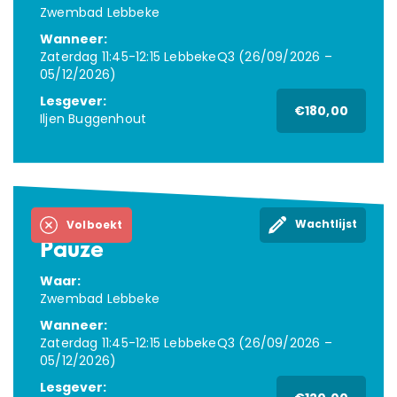
Zwembad Lebbeke
Wanneer:
Zaterdag 11:45-12:15 LebbekeQ3 (26/09/2026 –
05/12/2026)
Lesgever:
€180,00
Iljen Buggenhout
Wachtlijst
Volboekt
Pauze
Waar:
Zwembad Lebbeke
Wanneer:
Zaterdag 11:45-12:15 LebbekeQ3 (26/09/2026 –
05/12/2026)
Lesgever: