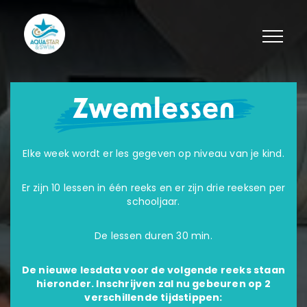
Zwemlessen
Elke week wordt er les gegeven op niveau van je kind.
Er zijn 10 lessen in één reeks en er zijn drie reeksen per
schooljaar.
De lessen duren 30 min.
De nieuwe lesdata voor de volgende reeks staan
hieronder. Inschrijven zal nu gebeuren op 2
verschillende tijdstippen: