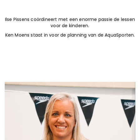
Ilse Pissens coördineert met een enorme passie de lessen
voor de kinderen.
Ken Moens staat in voor de planning van de AquaSporten.