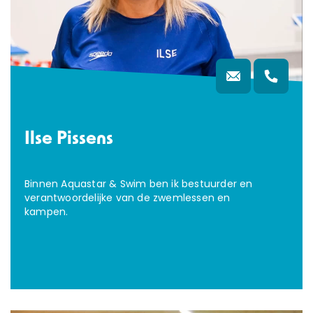
Ilse Pissens
Binnen Aquastar & Swim ben ik bestuurder en
verantwoordelijke van de zwemlessen en
kampen.
OVER ONS