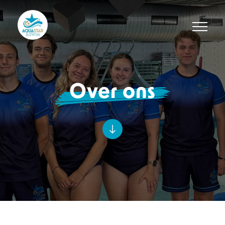
Over ons