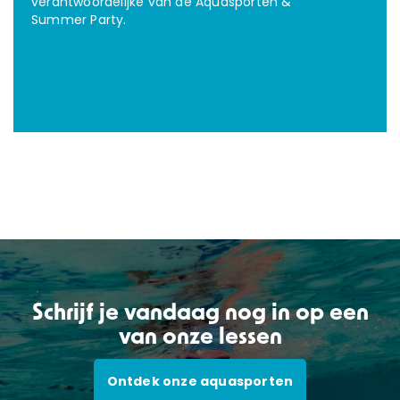
verantwoordelijke van de Aquasporten &
Summer Party.
Schrijf je vandaag nog in op een
van onze lessen
Ontdek onze aquasporten