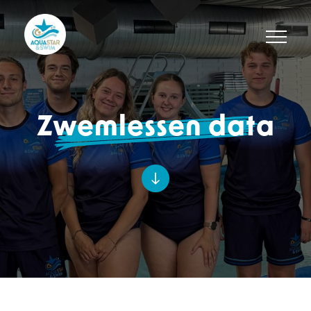
Zwemlessen data