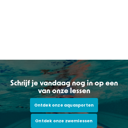
Schrijf je vandaag nog in op een
van onze lessen
Ontdek onze aquasporten
Ontdek onze zwemlessen