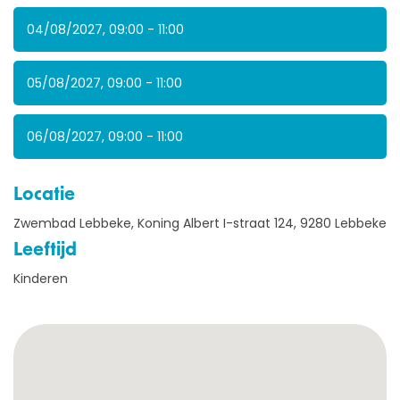
04/08/2027, 09:00 - 11:00
05/08/2027, 09:00 - 11:00
06/08/2027, 09:00 - 11:00
Locatie
Zwembad Lebbeke, Koning Albert I-straat 124, 9280 Lebbeke
Leeftijd
Kinderen
OVER ONS
AQUASPORTEN