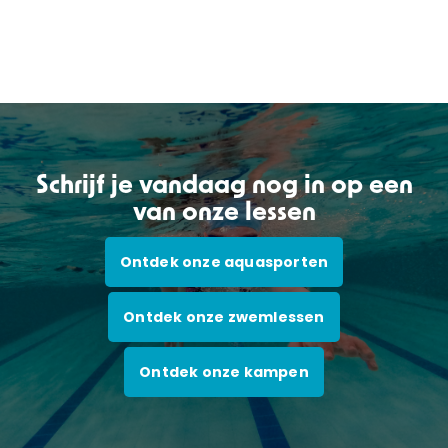
Schrijf je vandaag nog in op een
van onze lessen
Ontdek onze aquasporten
Ontdek onze zwemlessen
Ontdek onze kampen