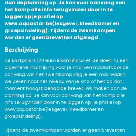
dan de planning op. Je kan voor aanvang van
het kamp alle info terugvinden door in te
loggen op je profiel op
www.aquastar.be(lesgever, kleedkamer en
groepsindeling). Tijdens de zwemkampen
worden er geen brevetten afgelegd.
Beschrijving
De kostprijs is 120 euro inkom inclusief. Je doet nu een
algemene inschrijving voor je kind. Een maand voor de
aanvang van het zwemkamp krijg je een mail waarin
we peilen naar het niveau van je kind of het op dat
moment hoogst behaalde brevet. Wij maken dan de
planning op. Je kan voor aanvang van het kamp alle
info terugvinden door in te loggen op je profiel op
www.aquastar.be(lesgever, kleedkamer en
groepsindeling).
Tijdens de zwemkampen worden er geen brevetten