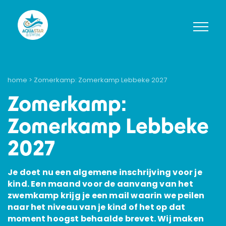
home
> Zomerkamp: Zomerkamp Lebbeke 2027
Zomerkamp:
Zomerkamp Lebbeke
2027
Je doet nu een algemene inschrijving voor je
kind. Een maand voor de aanvang van het
zwemkamp krijg je een mail waarin we peilen
naar het niveau van je kind of het op dat
moment hoogst behaalde brevet. Wij maken