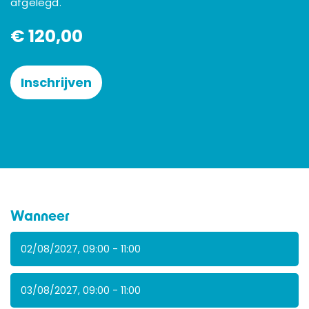
afgelegd.
€ 120,00
Inschrijven
Wanneer
02/08/2027, 09:00 - 11:00
03/08/2027, 09:00 - 11:00