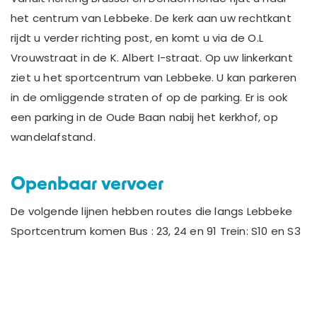
het centrum van Lebbeke. De kerk aan uw rechtkant
rijdt u verder richting post, en komt u via de O.L
Vrouwstraat in de K. Albert I-straat. Op uw linkerkant
ziet u het sportcentrum van Lebbeke. U kan parkeren
in de omliggende straten of op de parking. Er is ook
een parking in de Oude Baan nabij het kerkhof, op
wandelafstand.
Openbaar vervoer
De volgende lijnen hebben routes die langs Lebbeke
Sportcentrum komen Bus : 23, 24 en 91 Trein: S10 en S3