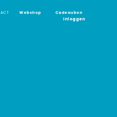
TACT
Webshop
Cadeaubon
Inloggen