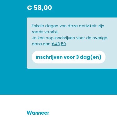
€ 58,00
Enkele dagen van deze activiteit zijn
reeds voorbij.
Je kan nog inschrijven voor de overige
data aan
€43,50
.
Inschrijven voor 3 dag(en)
Wanneer