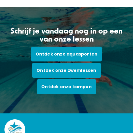
Schrijf je vandaag nog in op een
van onze lessen
Ontdek onze aquasporten
Ontdek onze zwemlessen
Ontdek onze kampen