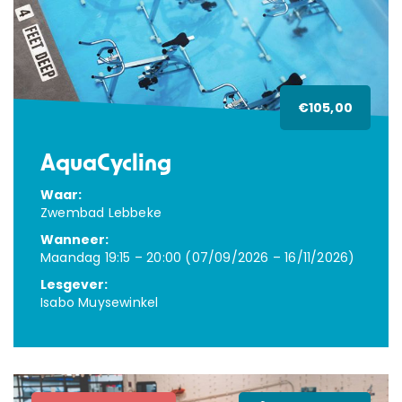
€105,00
AquaCycling
Waar:
Zwembad Lebbeke
Wanneer:
Maandag 19:15 – 20:00 (07/09/2026 – 16/11/2026)
Lesgever:
Isabo Muysewinkel