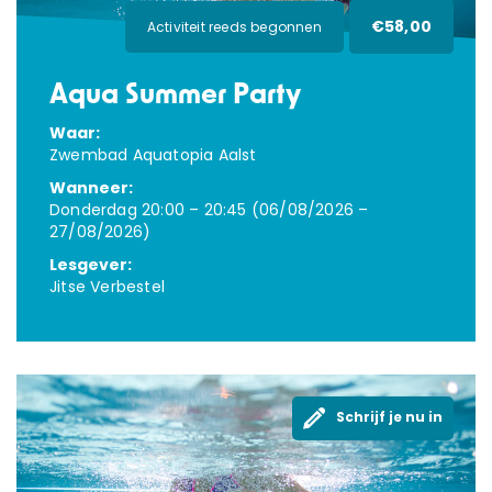
€58,00
Activiteit reeds begonnen
Aqua Summer Party
Waar:
Zwembad Aquatopia Aalst
Wanneer:
Donderdag 20:00 – 20:45 (06/08/2026 –
27/08/2026)
Lesgever:
Jitse Verbestel
Schrijf je nu in