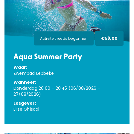
€58,00
Activiteit reeds begonnen
Aqua Summer Party
Waar:
Zwembad Lebbeke
Wanneer:
Donderdag 20:00 – 20:45 (06/08/2026 –
27/08/2026)
Lesgever:
Elise Ghisdal