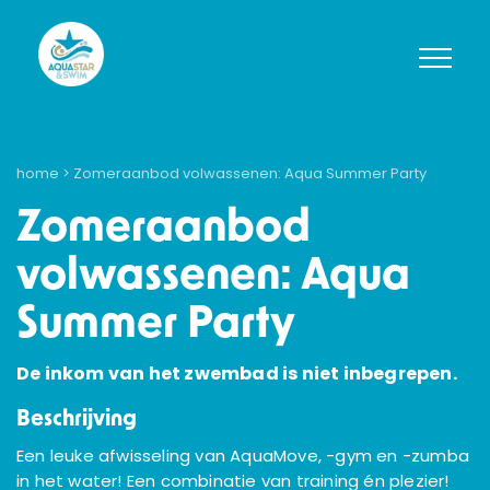
home
> Zomeraanbod volwassenen: Aqua Summer Party
Zomeraanbod
volwassenen: Aqua
Summer Party
De inkom van het zwembad is niet inbegrepen.
Beschrijving
Een leuke afwisseling van AquaMove, -gym en -zumba
in het water! Een combinatie van training én plezier!