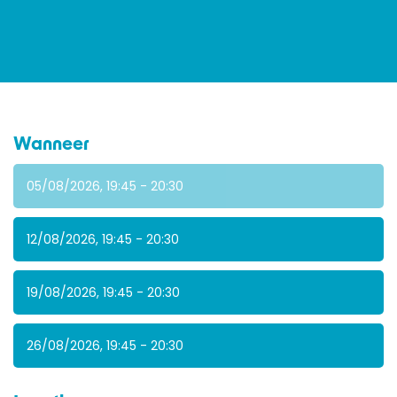
Wanneer
05/08/2026, 19:45 - 20:30
12/08/2026, 19:45 - 20:30
19/08/2026, 19:45 - 20:30
26/08/2026, 19:45 - 20:30