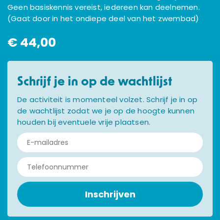
Geen basiskennis vereist, iedereen kan deelnemen.
(Gaat door in het ondiepe deel van het zwembad)
€ 44,00
Schrijf je in op de wachtlijst
De activiteit is momenteel volzet. Schrijf je in op
de wachtlijst zodat we je op de hoogte kunnen
houden bij eventuele vrije plaatsen.
Inschrijven