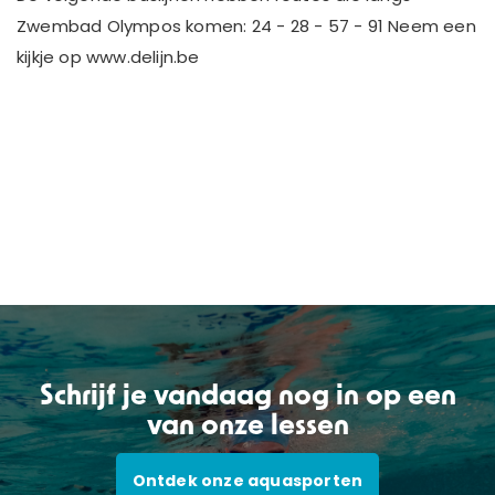
Zwembad Olympos komen: 24 - 28 - 57 - 91 Neem een
kijkje op www.delijn.be
Schrijf je vandaag nog in op een
van onze lessen
Ontdek onze aquasporten