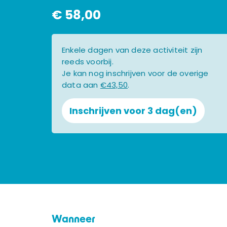
€ 58,00
Enkele dagen van deze activiteit zijn
reeds voorbij.
Je kan nog inschrijven voor de overige
data aan
€43,50
.
Inschrijven voor 3 dag(en)
Wanneer