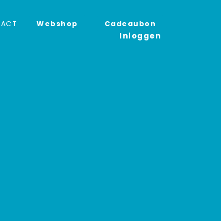
TACT
Webshop
Cadeaubon
Inloggen