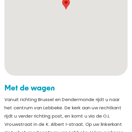
Cadeaubon
Inloggen
Met de wagen
Vanuit richting Brussel en Dendermonde rijdt u naar
het centrum van Lebbeke. De kerk aan uw rechtkant
rijdt u verder richting post, en komt u via de O.L
Vrouwstraat in de K. Albert I-straat. Op uw linkerkant