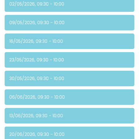
02/05/2026, 09:30 - 10:00
09/05/2026, 09:30 - 10:00
16/05/2026, 09:30 - 10:00
23/05/2026, 09:30 - 10:00
30/05/2026, 09:30 - 10:00
06/06/2026, 09:30 - 10:00
13/06/2026, 09:30 - 10:00
20/06/2026, 09:30 - 10:00