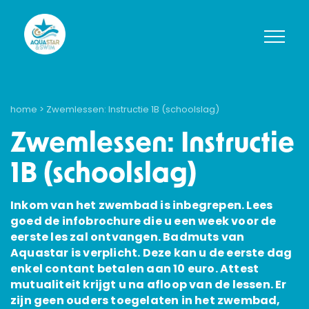
home
> Zwemlessen: Instructie 1B (schoolslag)
Zwemlessen: Instructie
1B (schoolslag)
Inkom van het zwembad is inbegrepen. Lees
goed de infobrochure die u een week voor de
eerste les zal ontvangen. Badmuts van
Aquastar is verplicht. Deze kan u de eerste dag
enkel contant betalen aan 10 euro. Attest
mutualiteit krijgt u na afloop van de lessen. Er
zijn geen ouders toegelaten in het zwembad,