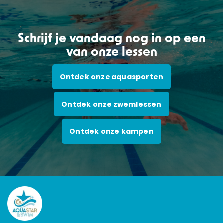
Schrijf je vandaag nog in op een
van onze lessen
Ontdek onze aquasporten
Ontdek onze zwemlessen
Ontdek onze kampen