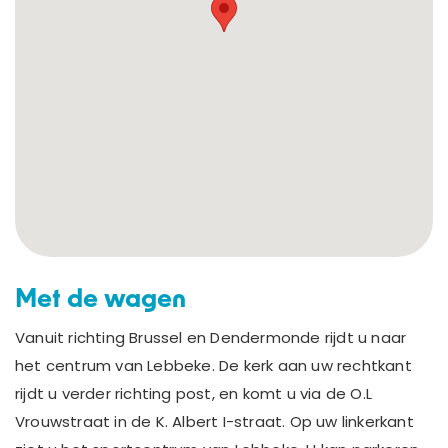
Cadeaubon
Inloggen
Met de wagen
Vanuit richting Brussel en Dendermonde rijdt u naar
het centrum van Lebbeke. De kerk aan uw rechtkant
rijdt u verder richting post, en komt u via de O.L
Vrouwstraat in de K. Albert I-straat. Op uw linkerkant