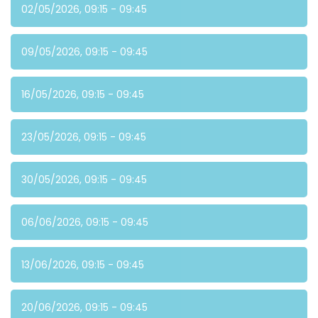
02/05/2026, 09:15 - 09:45
09/05/2026, 09:15 - 09:45
16/05/2026, 09:15 - 09:45
23/05/2026, 09:15 - 09:45
30/05/2026, 09:15 - 09:45
06/06/2026, 09:15 - 09:45
13/06/2026, 09:15 - 09:45
20/06/2026, 09:15 - 09:45