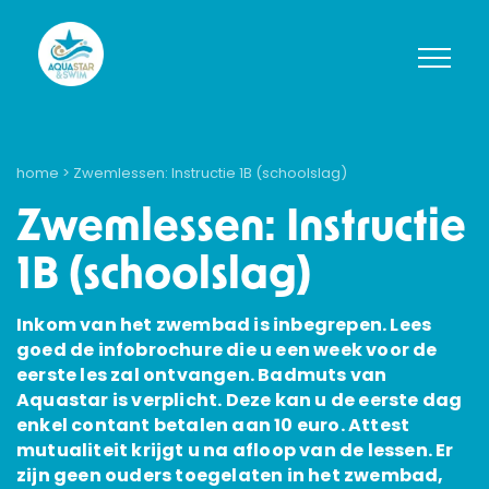
home
> Zwemlessen: Instructie 1B (schoolslag)
Zwemlessen: Instructie
1B (schoolslag)
Inkom van het zwembad is inbegrepen. Lees
goed de infobrochure die u een week voor de
eerste les zal ontvangen. Badmuts van
Aquastar is verplicht. Deze kan u de eerste dag
enkel contant betalen aan 10 euro. Attest
mutualiteit krijgt u na afloop van de lessen. Er
zijn geen ouders toegelaten in het zwembad,