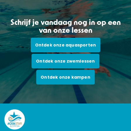
Schrijf je vandaag nog in op een
van onze lessen
Ontdek onze aquasporten
Ontdek onze zwemlessen
Ontdek onze kampen