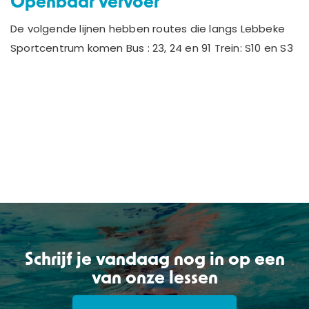
Openbaar vervoer
De volgende lijnen hebben routes die langs Lebbeke
Sportcentrum komen Bus : 23, 24 en 91 Trein: S10 en S3
Schrijf je vandaag nog in op een
van onze lessen