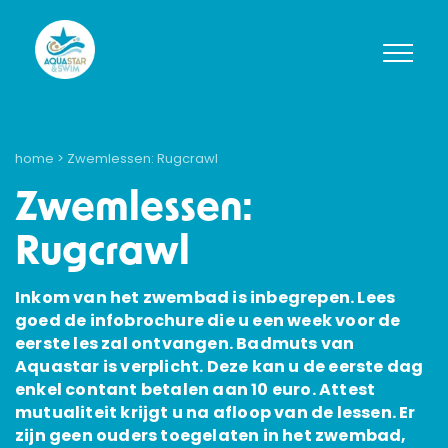
home
> Zwemlessen: Rugcrawl
Zwemlessen:
Rugcrawl
Inkom van het zwembad is inbegrepen. Lees
goed de infobrochure die u een week voor de
eerste les zal ontvangen. Badmuts van
Aquastar is verplicht. Deze kan u de eerste dag
enkel contant betalen aan 10 euro. Attest
mutualiteit krijgt u na afloop van de lessen. Er
zijn geen ouders toegelaten in het zwembad,