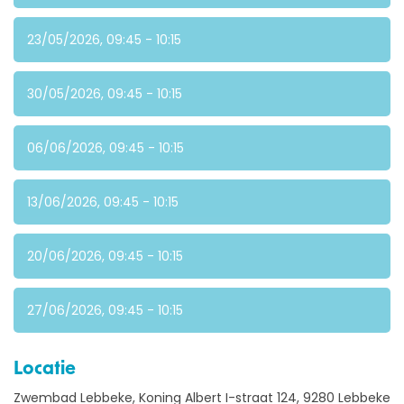
23/05/2026, 09:45 - 10:15
30/05/2026, 09:45 - 10:15
06/06/2026, 09:45 - 10:15
OVER ONS
13/06/2026, 09:45 - 10:15
AQUASPORTEN
20/06/2026, 09:45 - 10:15
ZWEMLESSEN
27/06/2026, 09:45 - 10:15
KAMPEN
Locatie
Zwembad Lebbeke, Koning Albert I-straat 124, 9280 Lebbeke
LESGEVERS GEZOCHT