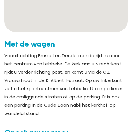
Met de wagen
Vanuit richting Brussel en Dendermonde rijdt u naar
het centrum van Lebbeke. De kerk aan uw rechtkant
rijdt u verder richting post, en komt u via de O.L
Vrouwstraat in de K. Albert I-straat. Op uw linkerkant
ziet u het sportcentrum van Lebbeke. U kan parkeren
in de omliggende straten of op de parking. Er is ook
een parking in de Oude Baan nabij het kerkhof, op
wandelafstand.