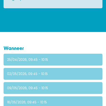
Wanneer
25/04/2026, 09:45 - 10:15
02/05/2026, 09:45 - 10:15
09/05/2026, 09:45 - 10:15
16/05/2026, 09:45 - 10:15