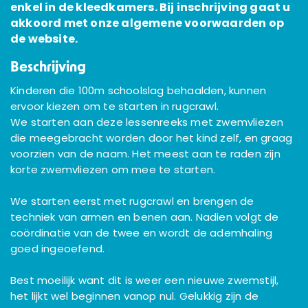
enkel in de kleedkamers. Bij inschrijving gaat u
akkoord met onze algemene voorwaarden op
de website.
Beschrijving
Kinderen die 100m schoolslag behaalden, kunnen
ervoor kiezen om te starten in rugcrawl.
We starten aan deze lessenreeks met zwemvliezen
die meegebracht worden door het kind zelf, en graag
voorzien van de naam. Het meest aan te raden zijn
korte zwemvliezen om mee te starten.
We starten eerst met rugcrawl en brengen de
techniek van armen en benen aan. Nadien volgt de
coördinatie van de twee en wordt de ademhaling
goed ingeoefend.
Best moeilijk want dit is weer een nieuwe zwemstijl,
het lijkt wel beginnen vanop nul. Gelukkig zijn de