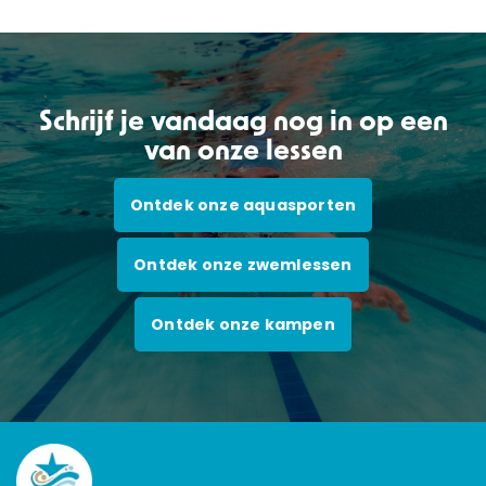
Schrijf je vandaag nog in op een
van onze lessen
Ontdek onze aquasporten
Ontdek onze zwemlessen
Ontdek onze kampen