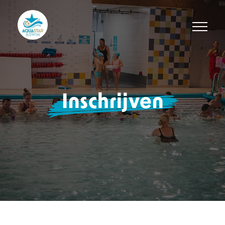
Inschrijven