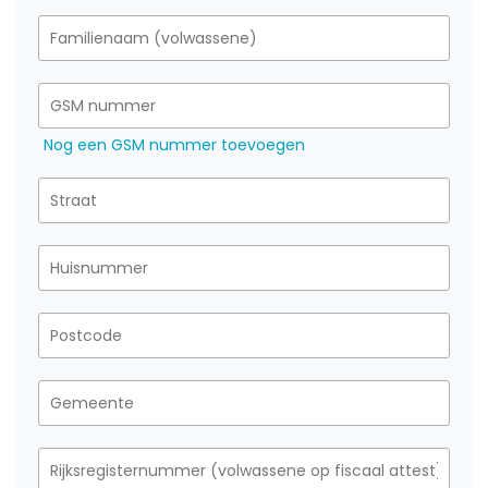
Nog een GSM nummer toevoegen