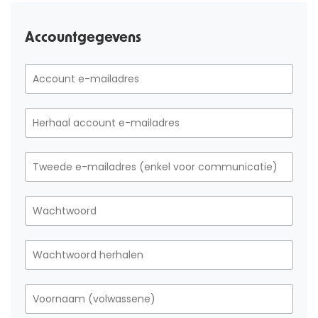
Accountgegevens