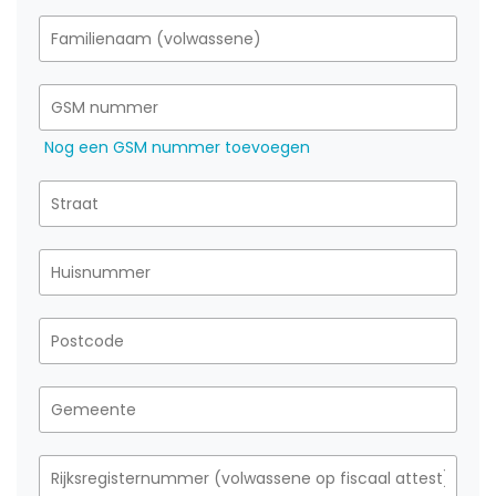
Nog een GSM nummer toevoegen