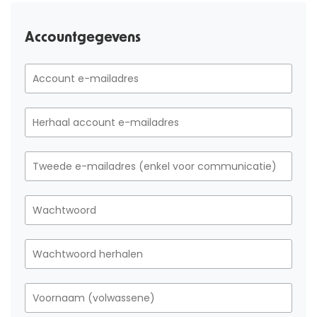
Accountgegevens