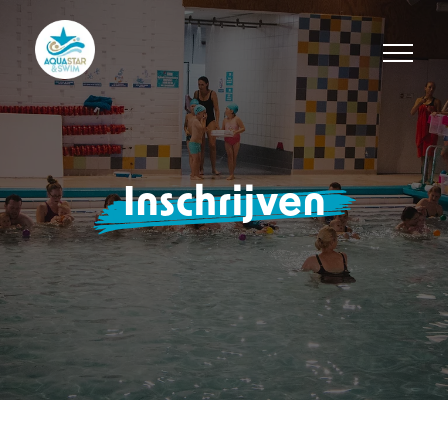
Inschrijven