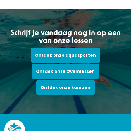
Schrijf je vandaag nog in op een
van onze lessen
Ontdek onze aquasporten
Ontdek onze zwemlessen
Ontdek onze kampen