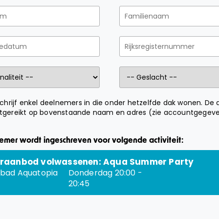
 schrijf enkel deelnemers in die onder hetzelfde dak wonen. De 
tgereikt op bovenstaande naam en adres (zie accountgegeve
mer wordt ingeschreven voor volgende activiteit:
raanbod volwassenen: Aqua Summer Party
bad Aquatopia
Donderdag 20:00 -
20:45