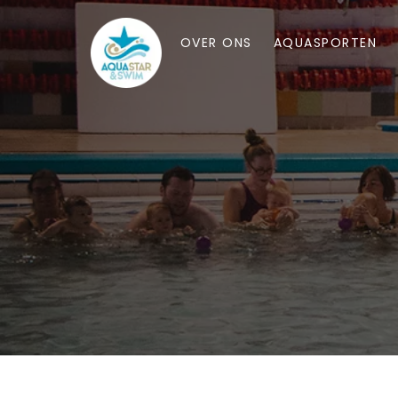
OVER ONS
AQUASPORTEN