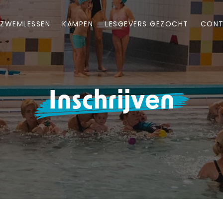
ZWEMLESSEN
KAMPEN
LESGEVERS GEZOCHT
CON
Inschrijven