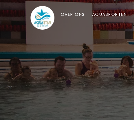
OVER ONS
AQUASPORTEN