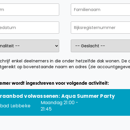
 schrijf enkel deelnemers in die onder hetzelfde dak wonen. De 
tgereikt op bovenstaande naam en adres (zie accountgegeve
mer wordt ingeschreven voor volgende activiteit:
raanbod volwassenen: Aqua Summer Party
Maandag 21:00 -
bad Lebbeke
21:45