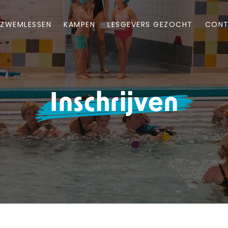
ZWEMLESSEN
KAMPEN
LESGEVERS GEZOCHT
CON
Inschrijven