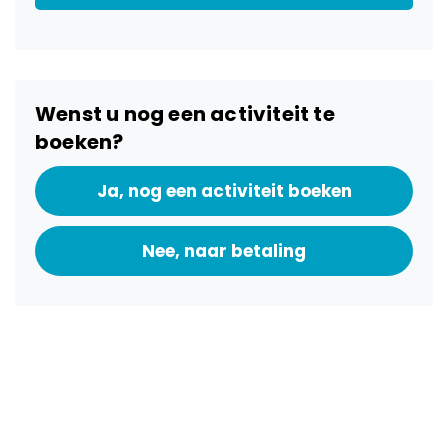
Wenst u nog een activiteit te
boeken?