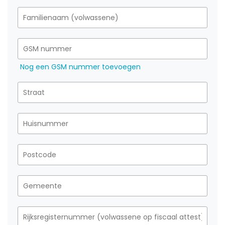
Nog een GSM nummer toevoegen