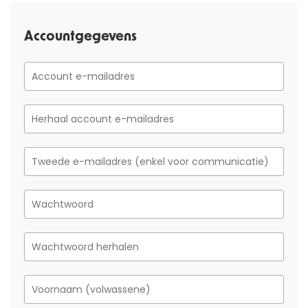
Accountgegevens