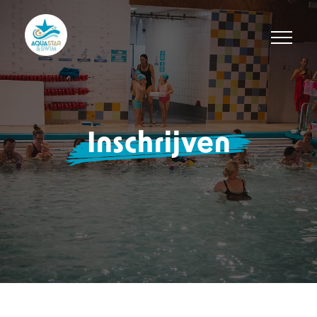
Inschrijven