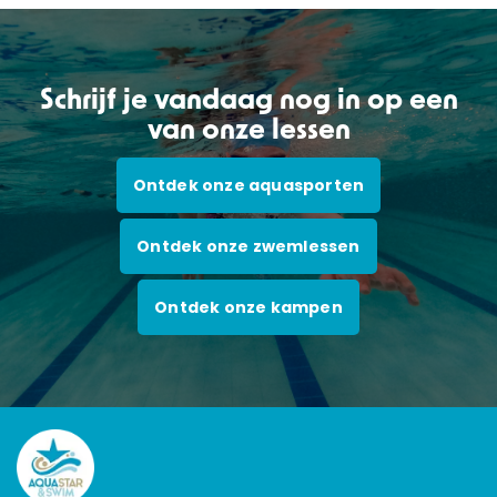
Schrijf je vandaag nog in op een
van onze lessen
Ontdek onze aquasporten
Ontdek onze zwemlessen
Ontdek onze kampen