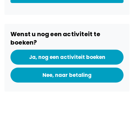
Wenst u nog een activiteit te
boeken?