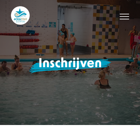
Inschrijven