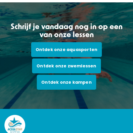
Schrijf je vandaag nog in op een
van onze lessen
Ontdek onze aquasporten
Ontdek onze zwemlessen
Ontdek onze kampen