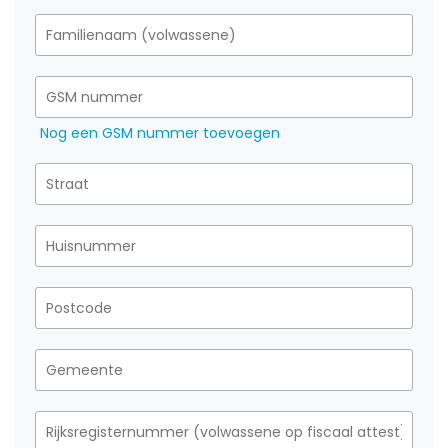
Nog een GSM nummer toevoegen