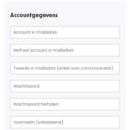
Accountgegevens